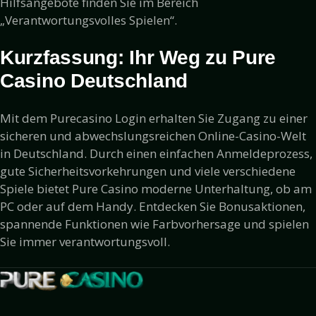
Hilfsangebote finden Sie im Bereich
„Verantwortungsvolles Spielen“.
Kurzfassung: Ihr Weg zu Pure
Casino Deutschland
Mit dem Purecasino Login erhalten Sie Zugang zu einer
sicheren und abwechslungsreichen Online-Casino-Welt
in Deutschland. Durch einen einfachen Anmeldeprozess,
gute Sicherheitsvorkehrungen und viele verschiedene
Spiele bietet Pure Casino moderne Unterhaltung, ob am
PC oder auf dem Handy. Entdecken Sie Bonusaktionen,
spannende Funktionen wie Farbvorhersage und spielen
Sie immer verantwortungsvoll.