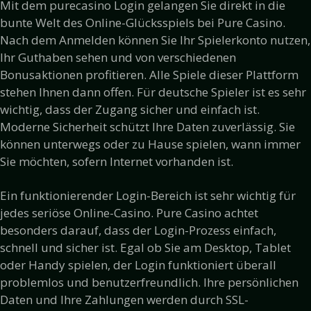
Mit dem purecasino Login gelangen Sie direkt in die
bunte Welt des Online-Glücksspiels bei Pure Casino.
Nach dem Anmelden können Sie Ihr Spielerkonto nutzen,
Ihr Guthaben sehen und von verschiedenen
Bonusaktionen profitieren. Alle Spiele dieser Plattform
stehen Ihnen dann offen. Für deutsche Spieler ist es sehr
wichtig, dass der Zugang sicher und einfach ist.
Moderne Sicherheit schützt Ihre Daten zuverlässig. Sie
können unterwegs oder zu Hause spielen, wann immer
Sie möchten, sofern Internet vorhanden ist.
Ein funktionierender Login-Bereich ist sehr wichtig für
jedes seriöse Online-Casino. Pure Casino achtet
besonders darauf, dass der Login-Prozess einfach,
schnell und sicher ist. Egal ob Sie am Desktop, Tablet
oder Handy spielen, der Login funktioniert überall
problemlos und benutzerfreundlich. Ihre persönlichen
Daten und Ihre Zahlungen werden durch SSL-