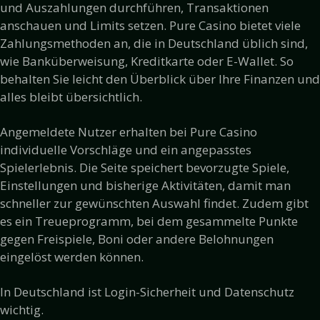
und Auszahlungen durchführen, Transaktionen
anschauen und Limits setzen. Pure Casino bietet viele
Zahlungsmethoden an, die in Deutschland üblich sind,
wie Banküberweisung, Kreditkarte oder E-Wallet. So
behalten Sie leicht den Überblick über Ihre Finanzen und
alles bleibt übersichtlich.
Angemeldete Nutzer erhalten bei Pure Casino
individuelle Vorschläge und ein angepasstes
Spielerlebnis. Die Seite speichert bevorzugte Spiele,
Einstellungen und bisherige Aktivitäten, damit man
schneller zur gewünschten Auswahl findet. Zudem gibt
es ein Treueprogramm, bei dem gesammelte Punkte
gegen Freispiele, Boni oder andere Belohnungen
eingelöst werden können.
In Deutschland ist Login-Sicherheit und Datenschutz
wichtig.