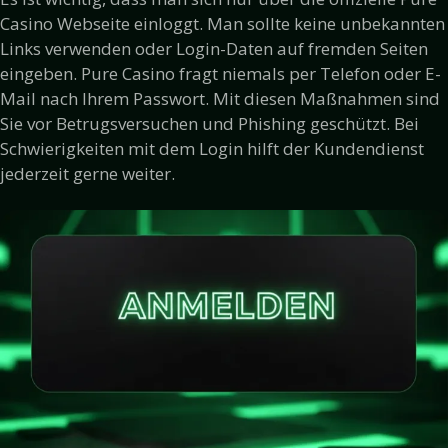
Casino Webseite einloggt. Man sollte keine unbekannten
Links verwenden oder Login-Daten auf fremden Seiten
eingeben. Pure Casino fragt niemals per Telefon oder E-
Mail nach Ihrem Passwort. Mit diesen Maßnahmen sind
Sie vor Betrugsversuchen und Phishing geschützt. Bei
Schwierigkeiten mit dem Login hilft der Kundendienst
jederzeit gerne weiter.